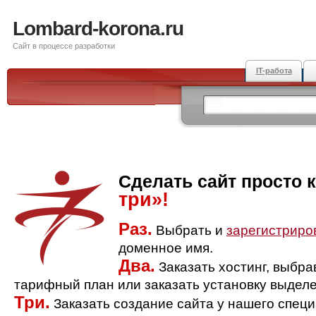
Lombard-korona.ru
Сайт в процессе разработки
IT-работа
Сделать сайт просто 
три»!
Раз.
Выбрать и
зарегистриро
доменное имя.
Два.
Заказать хостинг, выбр
тарифный план или заказать установку выделе
Три.
Заказать создание сайта у нашего спец