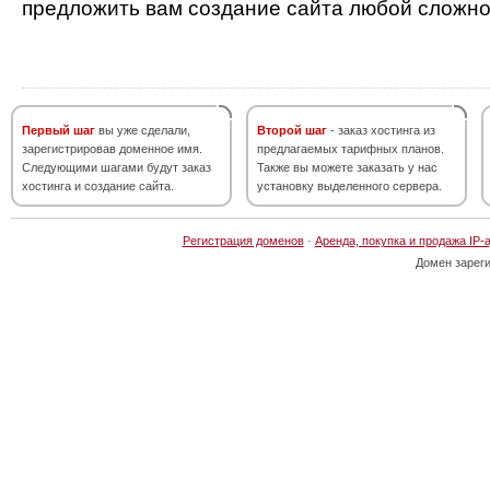
предложить вам создание сайта любой сложно
Первый шаг
вы уже сделали,
Второй шаг
- заказ хостинга из
зарегистрировав доменное имя.
предлагаемых тарифных планов.
Следующими шагами будут заказ
Также вы можете заказать у нас
хостинга и создание сайта.
установку выделенного сервера.
Регистрация доменов
·
Аренда, покупка и продажа IP-
Домен зарег